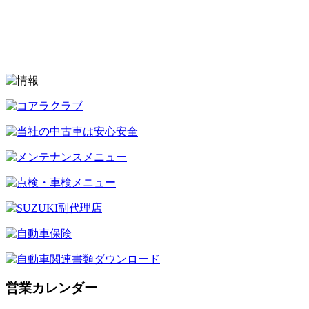
営業カレンダー