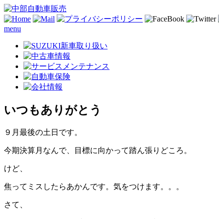
menu
いつもありがとう
９月最後の土日です。
今期決算月なんで、目標に向かって踏ん張りどころ。
けど、
焦ってミスしたらあかんです。気をつけます。。。
さて、