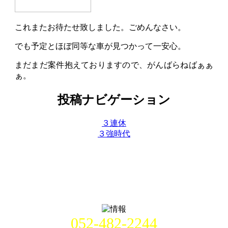
これまたお待たせ致しました。ごめんなさい。
でも予定とほぼ同等な車が見つかって一安心。
まだまだ案件抱えておりますので、がんばらねばぁぁ
ぁ。
投稿ナビゲーション
３連休
３強時代
052-482-2244