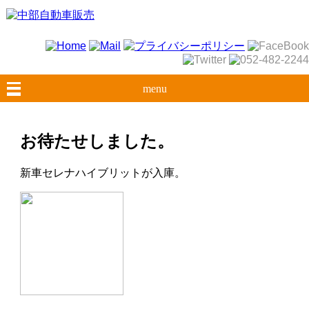
menu
お待たせしました。
新車セレナハイブリットが入庫。