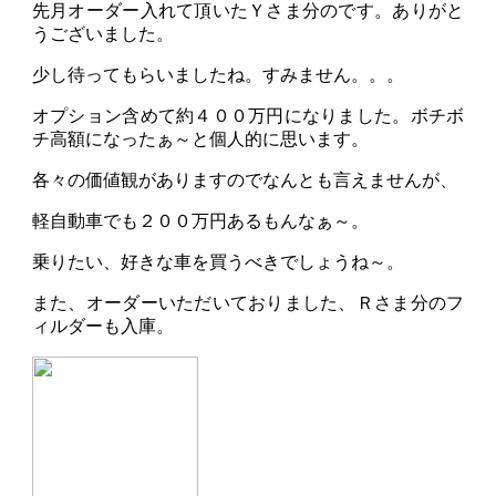
先月オーダー入れて頂いたＹさま分のです。ありがと
うございました。
少し待ってもらいましたね。すみません。。。
オプション含めて約４００万円になりました。ボチボ
チ高額になったぁ～と個人的に思います。
各々の価値観がありますのでなんとも言えませんが、
軽自動車でも２００万円あるもんなぁ～。
乗りたい、好きな車を買うべきでしょうね～。
また、オーダーいただいておりました、Ｒさま分のフ
ィルダーも入庫。