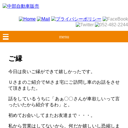
menu
ご縁
今日は良いご縁ができて嬉しかったです。
Ｕさまのご紹介でＭさま宅にご訪問し車のお話をさせ
て頂きました。
話をしているうちに「あぁ〇〇さんが車欲しいって言
ったいたから紹介するわ」と。
初めてお会いしてまたお友達まで・・・。
私から営業はしてないから、何だか嬉しいし恐縮しま