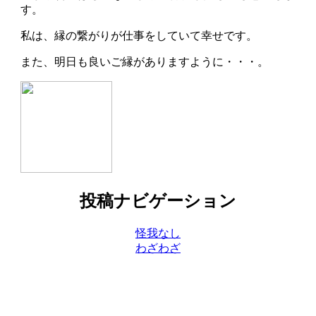
す。
私は、縁の繋がりが仕事をしていて幸せです。
また、明日も良いご縁がありますように・・・。
投稿ナビゲーション
怪我なし
わざわざ