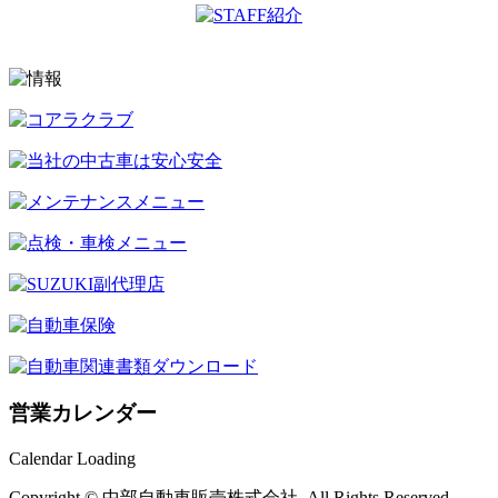
営業カレンダー
Calendar Loading
Copyright © 中部自動車販売株式会社. All Rights Reserved.