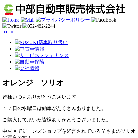
menu
オレンジ ソリオ
皆様いつもありがとうございます。
１７日の水曜日は納車がたくさんありました。
ご購入して頂いた皆様ありがとうございました。
中村区でジーンズショップを経営されているＹさまのソリオ
の写真です！