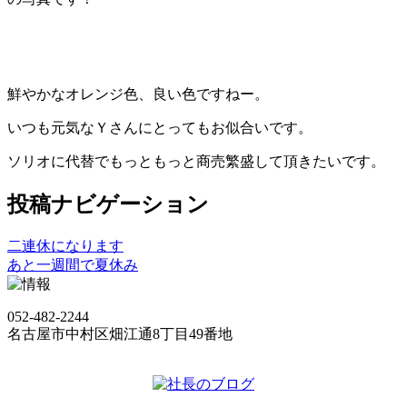
鮮やかなオレンジ色、良い色ですねー。
いつも元気なＹさんにとってもお似合いです。
ソリオに代替でもっともっと商売繁盛して頂きたいです。
投稿ナビゲーション
二連休になります
あと一週間で夏休み
052-482-2244
名古屋市中村区畑江通8丁目49番地