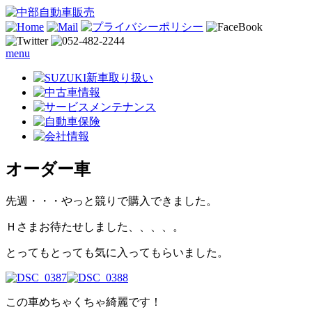
menu
オーダー車
先週・・・やっと競りで購入できました。
Ｈさまお待たせしました、、、、。
とってもとっても気に入ってもらいました。
この車めちゃくちゃ綺麗です！