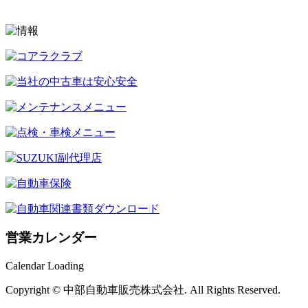
営業カレンダー
Calendar Loading
Copyright © 中部自動車販売株式会社. All Rights Reserved.