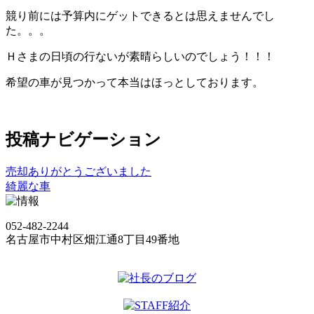
競り前には予算内にゲットできるとは思えませんでし
た。。。
Ｈさまの日頃の行ないが素晴らしいのでしょう！！！
希望の車が見つかって本当はほっとしております。
投稿ナビゲーション
売却ありがとうございました
綺麗な車
052-482-2244
名古屋市中村区畑江通8丁目49番地