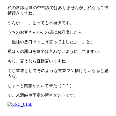
私の常識は世の中常識ではありませんが、私ならご挨
拶行きますね。
なんか、、、とっても不愉快です。
うちのお客さんがその店にお邪魔したら、
「他社の悪口けっこう言ってましたよ！」と。
私は人の悪口を陰では言わないようにしてますが、
もし、言うなら直接言いますね。
同じ業界としてそのような営業マン情けないなぁと思
うな。
ちょっと闘志がわいて来た（＾＾）
で、来週納車予定の新車タントです。