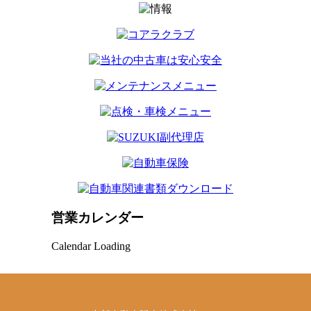
営業カレンダー
Calendar Loading