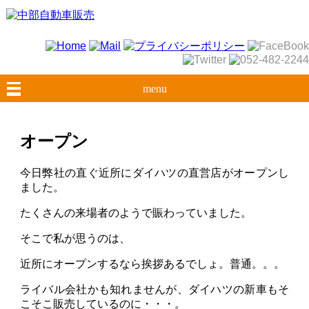
menu
オープン
今日弊社の直ぐ近所にダイハツの直営店がオープンし
ました。
たくさんの来場者のようで賑わっていました。
そこで私が思うのは、
近所にオープンするなら挨拶あるでしょ。普通。。。
ライバル会社かも知れませんが、ダイハツの新車もそ
こそこ販売しているのに・・・。