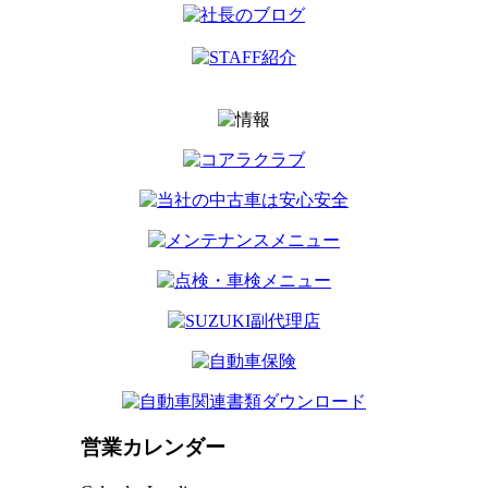
営業カレンダー