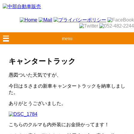
menu
キャンタートラック
愚図ついた天気ですが、
今日はＳさまの新車キャンタートラックを納車しまし
た。
ありがとうございました。
こちらのクルマも内外装にお金掛かってます！