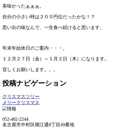
美味かったぁぁぁ。
自分の小さい時は２００円位だったかな！？
思い出の味なんで、一生食べ続けると思います。
年末年始休日のご案内・・・。
１２月２７日（金）～１月２日（木）になります。
宜しくお願いします。。。
投稿ナビゲーション
クリスマスツリー
メリークリスマス
052-482-2244
名古屋市中村区畑江通8丁目49番地