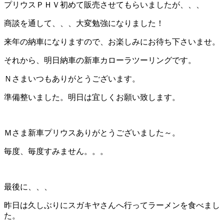
プリウスＰＨＶ初めて販売させてもらいましたが、、、
商談を通して、、、大変勉強になりました！
来年の納車になりますので、お楽しみにお待ち下さいませ。
それから、明日納車の新車カローラツーリングです。
Ｎさまいつもありがとうございます。
準備整いました。明日は宜しくお願い致します。
Ｍさま新車プリウスありがとうございました～。
毎度、毎度すみません。。。
最後に、、、
昨日は久しぶりにスガキヤさんへ行ってラーメンを食べまし
た。