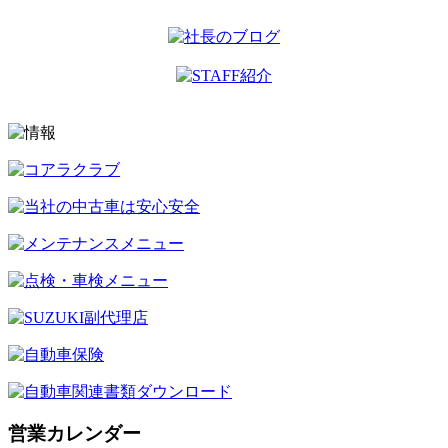
営業カレンダー