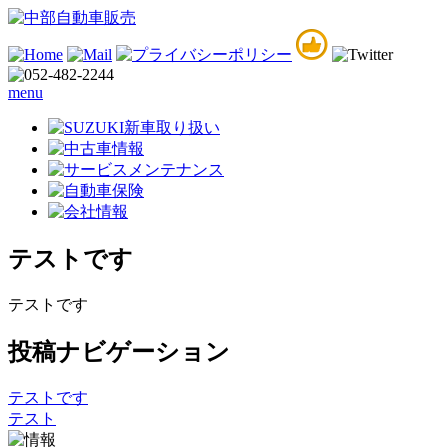
menu
テストです
テストです
投稿ナビゲーション
テストです
テスト