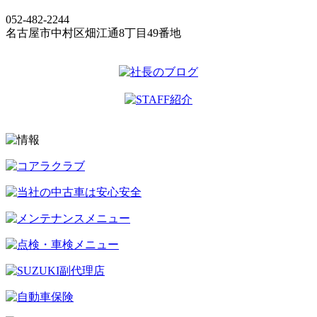
052-482-2244
名古屋市中村区畑江通8丁目49番地