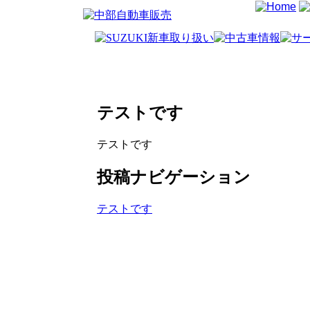
テストです
テストです
投稿ナビゲーション
テストです