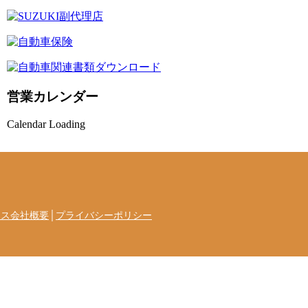
営業カレンダー
Calendar Loading
セス会社概要
│
プライバシーポリシー