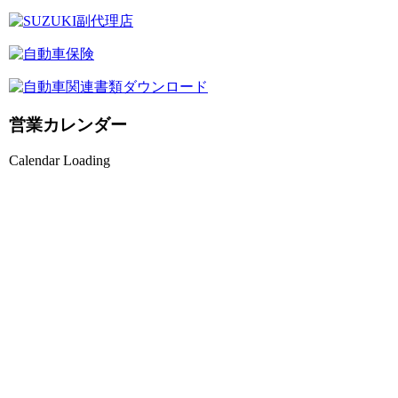
営業カレンダー
Calendar Loading