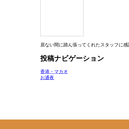
居ない間に踏ん張ってくれたスタッフに感
投稿ナビゲーション
香港・マカオ
お通夜