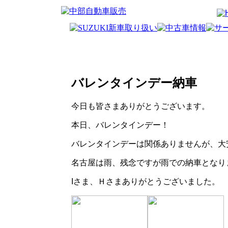
バレンタインデー納車
今日も皆さまありがとうございます。
本日、バレンタインデー！
バレンタインデーは関係ありませんが、大
名古屋は雨、残念ですが雨での納車となり
Iさま、Ｈさまありがとうございました。