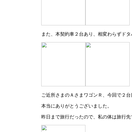
また、本契約車２台あり、相変わらずドタ
ご近所さまのＡさまワゴンＲ、今回で２台
本当にありがとうございました。
昨日まで旅行だったので、私の体は旅行先