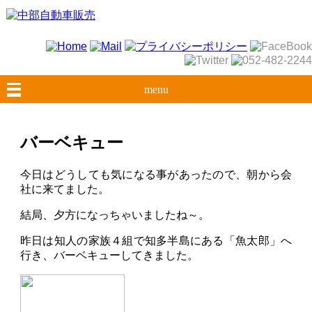
menu
バーベキュー
今日はどうしても気になる事があったので、朝から会
社に来てました。
結局、夕方になっちゃいましたね～。
昨日は知人の家族４組で知多半島にある「魚太郎」へ
行き、バーベキューしてきました。