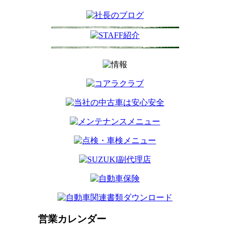
営業カレンダー