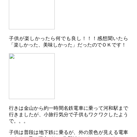
子供が楽しかったら何でも良し！！！感想聞いたら
「楽しかった、美味しかった」だったのでＯＫです！
行きは金山から約一時間名鉄電車に乗って河和駅まで
行きましたが、小旅行気分で子供もワクワクしたよう
で。。。
子供は普段は地下鉄に乗るが、外の景色が見える電車