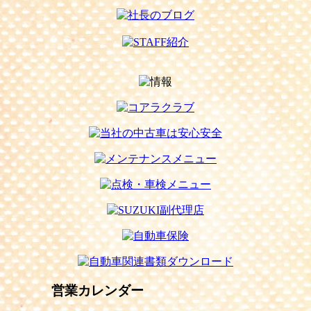
営業カレンダー