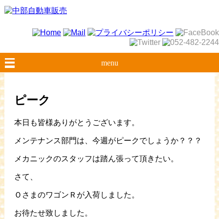
menu
ピーク
本日も皆様ありがとうございます。
メンテナンス部門は、今週がピークでしょうか？？？
メカニックのスタッフは踏ん張って頂きたい。
さて、
ＯさまのワゴンＲが入荷しました。
お待たせ致しました。