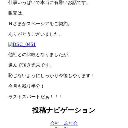
仕事いっぱいで本当に有難いお話です。
販売は、
Ｎさまがスペーシアをご契約。
ありがとうございました。
他社との比較となりましたが、
選んで頂き光栄です。
恥じないようにしっかり今後もやります！
今月も残り半分！
ラストスパートだぁ！！！
投稿ナビゲーション
会社 忘年会