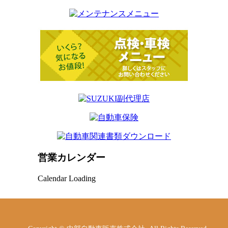
営業カレンダー
Calendar Loading