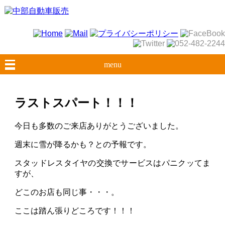
menu
ラストスパート！！！
今日も多数のご来店ありがとうございました。
週末に雪が降るかも？との予報です。
スタッドレスタイヤの交換でサービスはパニクッてま
すが、
どこのお店も同じ事・・・。
ここは踏ん張りどころです！！！