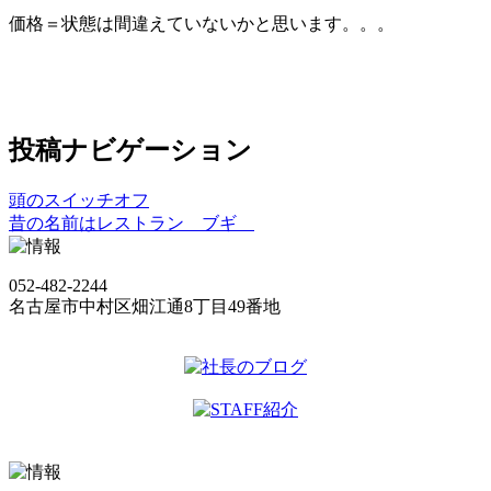
価格＝状態は間違えていないかと思います。。。
投稿ナビゲーション
頭のスイッチオフ
昔の名前はレストラン ブギ
052-482-2244
名古屋市中村区畑江通8丁目49番地