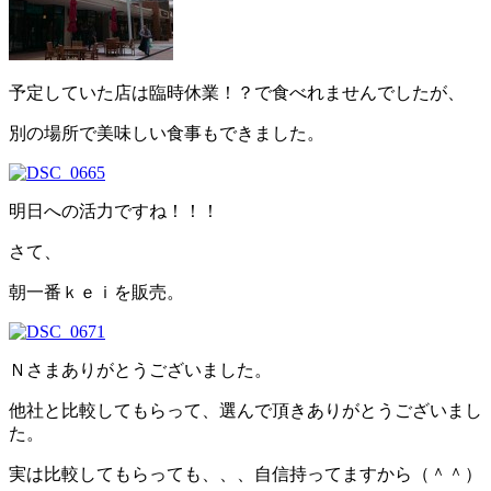
予定していた店は臨時休業！？で食べれませんでしたが、
別の場所で美味しい食事もできました。
明日への活力ですね！！！
さて、
朝一番ｋｅｉを販売。
Ｎさまありがとうございました。
他社と比較してもらって、選んで頂きありがとうございまし
た。
実は比較してもらっても、、、自信持ってますから（＾＾）