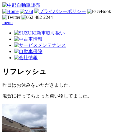
menu
リフレッシュ
昨日はお休みをいただきました。
滋賀に行ってちょっと買い物してました。