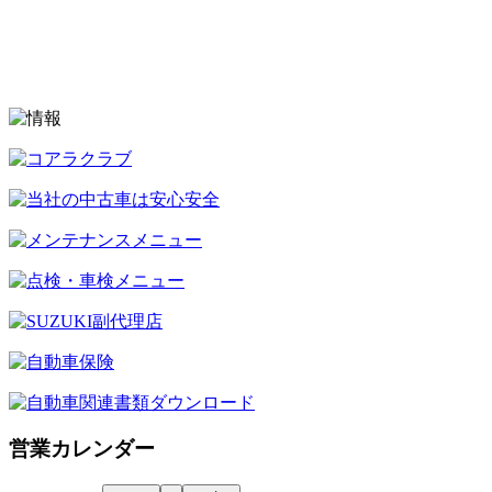
営業カレンダー