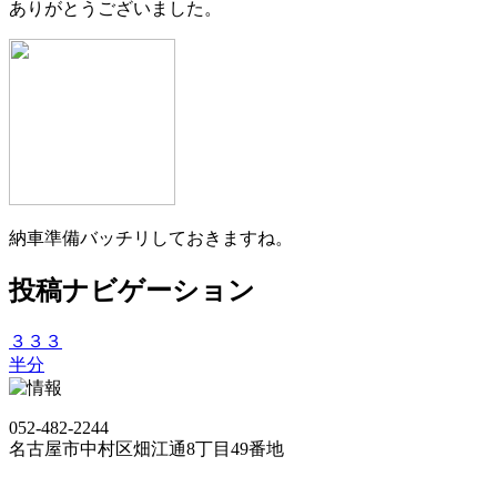
ありがとうございました。
納車準備バッチリしておきますね。
投稿ナビゲーション
３３３
半分
052-482-2244
名古屋市中村区畑江通8丁目49番地