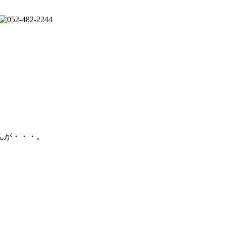
んが・・・。