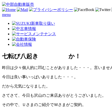
menu
七転び八起き か！
昨日は少々個人的に凹むことがありました・・・。言いませ
今日は良い事いっぱいありました・・・。
だから元気になりました。
さてさて、今日も沢山のご来店ありがとうございました。
その中で、Ｕさまのご紹介でＭさまがご契約。