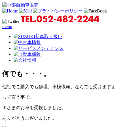
menu
何でも・・・。
他社でご購入でも修理、車検依頼、なんでも受けますよ！
って言う事で、
Ｔさまのお車を受験しました。
ありがとうございました。