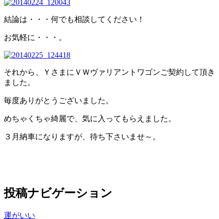
結論は・・・何でも相談してください！
お気軽に・・・。
それから、ＹさまにＶＷヴァリアントワゴンご契約して頂き
ました。
毎度ありがとうございました。
めちゃくちゃ綺麗で、気に入ってもらえました。
３月納車になりますが、待ち下さいませ～。
投稿ナビゲーション
運がいい