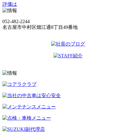
評価は
052-482-2244
名古屋市中村区畑江通8丁目49番地