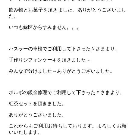
飲み物とお菓子を頂きました。ありがとうございまし
た。
いつも緑区からすみません。。。
ハスラーの車検でご利用して下さったＮさまより、
手作りシフォンケーキを頂きました～
みんなで分けました～ありがとうございました。
ボルボの鈑金修理でご利用して下さったＹさまより、
紅茶セットを頂きました。
ありがとうございました。
これからもご利用お待ちしております。よろしくお願
いいたします。