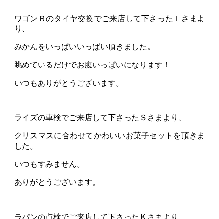
ワゴンＲのタイヤ交換でご来店して下さったＩさまよ
り、
みかんをいっぱいいっぱい頂きました。
眺めているだけでお腹いっぱいになります！
いつもありがとうございます。
ライズの車検でご来店して下さったＳさまより、
クリスマスに合わせてかわいいお菓子セットを頂きま
した。
いつもすみません。
ありがとうございます。
ラパンの点検でご来店して下さったＫさまより、