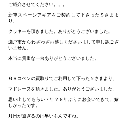
ご紹介させてください。。。
新車スペーシアギアをご契約して下さったＳさまよ
り、
クッキーを頂きました。ありがとうございました。
瀬戸市からわざわざお越しくださいまして申し訳ござ
いません。
本当に貴重な一台ありがとうございました。
ＧＲコペンの買取りでご利用して下ったＮさまより、
マドレーヌを頂きました。ありがとうございました。
思い出してもらい７年？８年ぶりにお会いできて、嬉
しかったです。
月日が過ぎるのは早いもんですね。