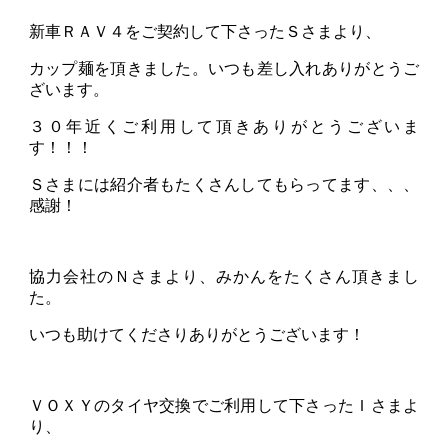
新車ＲＡＶ４をご契約して下さったＳさまより、
カップ麺を頂きました。いつも差し入れありがとうご
ざいます。
３０年近くご利用して頂きありがとうございま
す！！！
Ｓさまには紹介者もたくさんしてもらってます、、、
感謝！
協力会社のＮさまより、みかんをたくさん頂きまし
た。
いつも助けてくださりありがとうございます！
ＶＯＸＹのタイヤ交換でご利用して下さったＩさまよ
り、