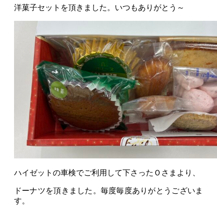
洋菓子セットを頂きました。いつもありがとう～
ハイゼットの車検でご利用して下さったＯさまより、
ドーナツを頂きました。毎度毎度ありがとうございま
す。