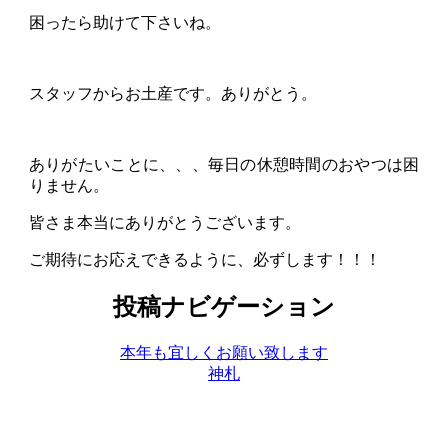
困ったら助けて下さいね。
スタッフからお土産です。ありがとう。
ありがたいことに、、、毎日の休憩時間のおやつは困
りません。
皆さま本当にありがとうございます。
ご期待にお応えできるように、必ずします！！！
投稿ナビゲーション
本年も宜しくお願い致します
神札