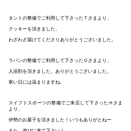
タントの整備でご利用して下さったＴさまより、
クッキーを頂きました。
わざわざ届けてくださりありがとうございました。
ラパンの整備でご利用して下さったＯさまより、
入浴剤を頂きました。ありがとうございました。
寒い日には温まりますね。
スイフトスポーツの整備でご来店して下さったＨさま
より、
伊勢のお菓子を頂きました！いつもありがとねー
また、遊びに来て下さい！