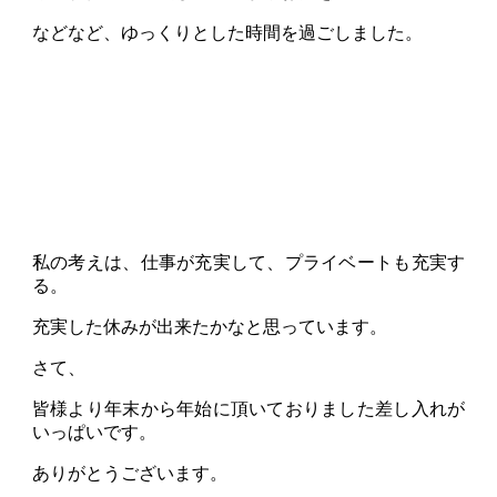
などなど、ゆっくりとした時間を過ごしました。
私の考えは、仕事が充実して、プライベートも充実す
る。
充実した休みが出来たかなと思っています。
さて、
皆様より年末から年始に頂いておりました差し入れが
いっぱいです。
ありがとうございます。