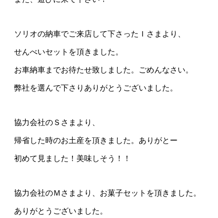
ソリオの納車でご来店して下さったＩさまより、
せんべいセットを頂きました。
お車納車までお待たせ致しました。ごめんなさい。
弊社を選んで下さりありがとうございました。
協力会社のＳさまより、
帰省した時のお土産を頂きました。ありがとー
初めて見ました！美味しそう！！
協力会社のＭさまより、お菓子セットを頂きました。
ありがとうございました。