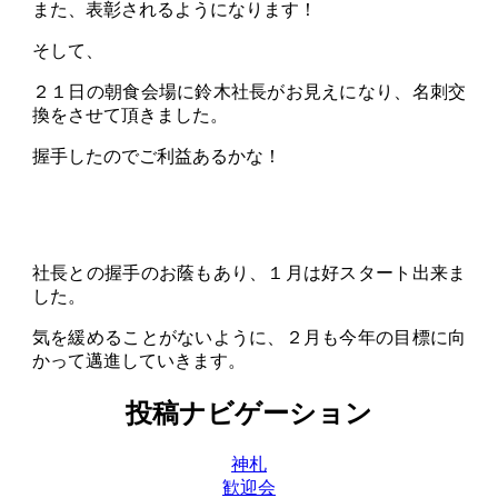
また、表彰されるようになります！
そして、
２１日の朝食会場に鈴木社長がお見えになり、名刺交
換をさせて頂きました。
握手したのでご利益あるかな！
社長との握手のお蔭もあり、１月は好スタート出来ま
した。
気を緩めることがないように、２月も今年の目標に向
かって邁進していきます。
投稿ナビゲーション
神札
歓迎会