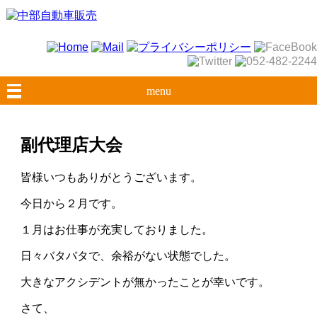
menu
副代理店大会
皆様いつもありがとうございます。
今日から２月です。
１月はお仕事が充実しておりました。
日々バタバタで、余裕がない状態でした。
大きなアクシデントが無かったことが幸いです。
さて、