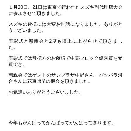
１月20日、21日は東京で行われたスズキ副代理店大会
に参加させて頂きました。
スズキの皆様には大変お世話になりました。ありがと
うございました。
表彰式と懇親会と2度も壇上に上がらせて頂きまし
た。
表彰式では皆様方のお蔭様で中部ブロック優秀賞を受
賞でき、
懇親会ではゲストのサンプラザ中野さん、パッパラ河
合さんに花束贈呈の機会を頂きました。
お気遣いありがとうございました。
今年もがんばってがんばってがんばって参ります。