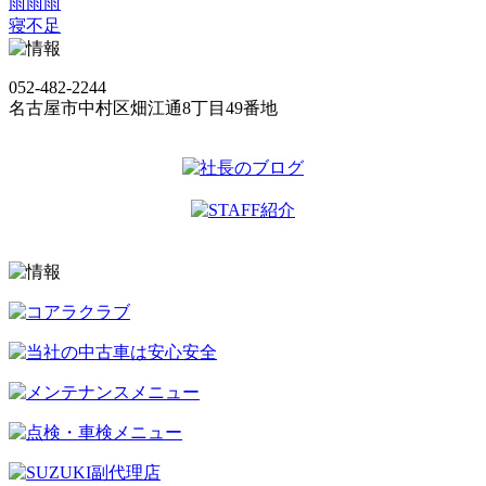
雨雨雨
寝不足
052-482-2244
名古屋市中村区畑江通8丁目49番地