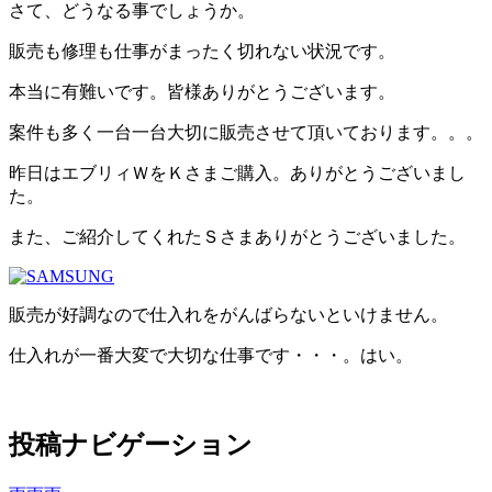
さて、どうなる事でしょうか。
販売も修理も仕事がまったく切れない状況です。
本当に有難いです。皆様ありがとうございます。
案件も多く一台一台大切に販売させて頂いております。。。
昨日はエブリィＷをＫさまご購入。ありがとうございまし
た。
また、ご紹介してくれたＳさまありがとうございました。
販売が好調なので仕入れをがんばらないといけません。
仕入れが一番大変で大切な仕事です・・・。はい。
投稿ナビゲーション