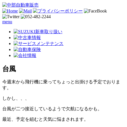
menu
台風
今週末から飛行機に乗ってちょっと出掛ける予定でおりま
す。
しかし、、、
台風が二つ接近しているようで欠航になるかも。
最近、予定を組むと天気に悩まされます。