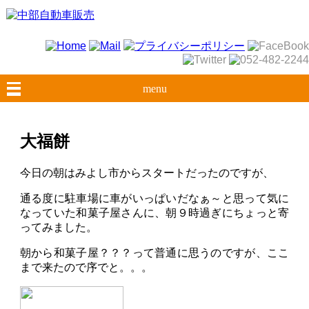
menu
大福餅
今日の朝はみよし市からスタートだったのですが、
通る度に駐車場に車がいっぱいだなぁ～と思って気に
なっていた和菓子屋さんに、朝９時過ぎにちょっと寄
ってみました。
朝から和菓子屋？？？って普通に思うのですが、ここ
まで来たので序でと。。。