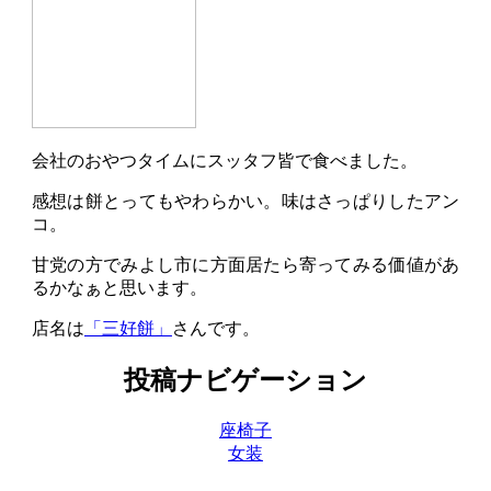
会社のおやつタイムにスッタフ皆で食べました。
感想は餅とってもやわらかい。味はさっぱりしたアン
コ。
甘党の方でみよし市に方面居たら寄ってみる価値があ
るかなぁと思います。
店名は
「三好餅」
さんです。
投稿ナビゲーション
座椅子
女装