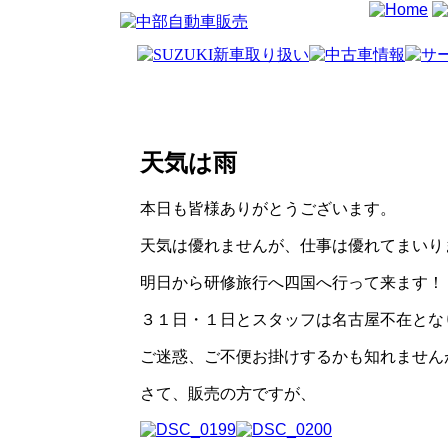
天気は雨
本日も皆様ありがとうございます。
天気は優れませんが、仕事は優れてまいり
明日から研修旅行へ四国へ行って来ます！
３１日・１日とスタッフは名古屋不在とな
ご迷惑、ご不便お掛けするかも知れません
さて、販売の方ですが、