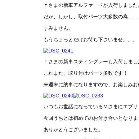
Ｙさまの新車アルファードが入荷しました
だが、しかし、取付パーツ大多数の為、、
すみません。
もうちょっとだけお待ち下さいませ。。。
Ｔさまの新車スティングレーも入荷しまし
これまた、取り付けパーツ多数です！
来週末に納車になりますので、お楽しみお
いつもお世話になっているＭさまにエブリ
今回うちとは初めてのお付き合いとなりま
ありがとうございました。