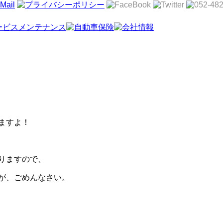
ますよ！
りますので、
が、ごめんなさい。