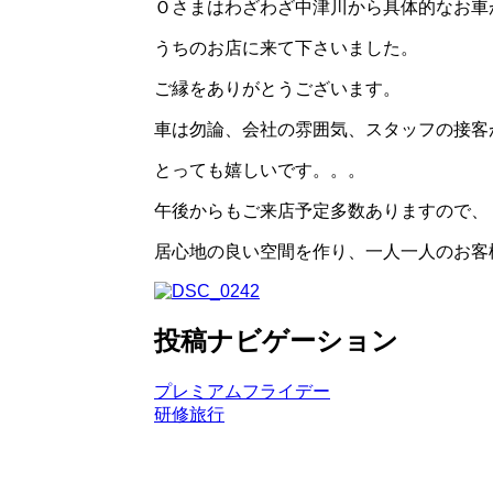
Ｏさまはわざわざ中津川から具体的なお車
うちのお店に来て下さいました。
ご縁をありがとうございます。
車は勿論、会社の雰囲気、スタッフの接客
とっても嬉しいです。。。
午後からもご来店予定多数ありますので、
居心地の良い空間を作り、一人一人のお客
投稿ナビゲーション
プレミアムフライデー
研修旅行