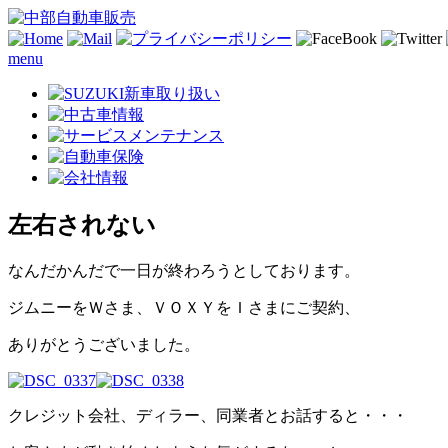
menu
左右されない
なんだかんだで一日が終わろうとしております。
ジムニーをＷさま、ＶＯＸＹをＩさまにご契約、
ありがとうございました。
クレジット会社、ディラー、同業者とお話すると・・・