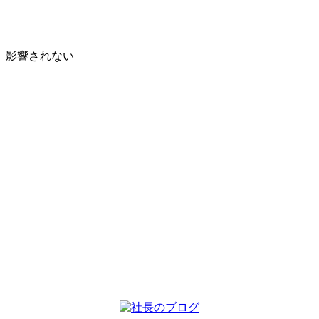
、影響されない