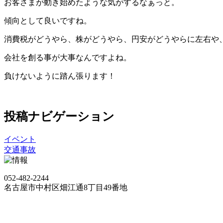
お客さまが動き始めたような気がするなぁっと。
傾向として良いですね。
消費税がどうやら、株がどうやら、円安がどうやらに左右や
会社を創る事が大事なんですよね。
負けないように踏ん張ります！
投稿ナビゲーション
イベント
交通事故
052-482-2244
名古屋市中村区畑江通8丁目49番地