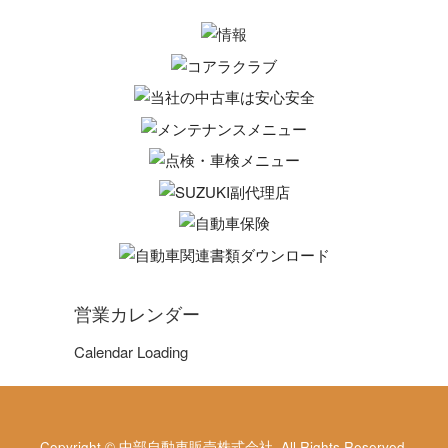
営業カレンダー
Calendar Loading
Copyright © 中部自動車販売株式会社. All Rights Reserved.