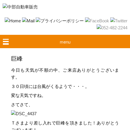
menu
巨峰
今日も天気が不順の中、ご来店ありがとうございま
す。
３０日頃には台風がくるようで・・・。
変な天気ですね。
さてさて、
Ｔさまより差し入れで巨峰を頂きました！ありがとう
ございます！