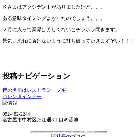
Ｋさまはアクシデントがありましたけど、、、
ある意味タイミングよかったのでしょう。。。
２月に入って業界は芳しくないとチラホラ聞きます。
景気、流れに負けないように打ち破っていきますぞい！！！
投稿ナビゲーション
昔の名前はレストラン ブギ
バレンタインデー
052-482-2244
名古屋市中村区畑江通8丁目49番地