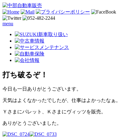
menu
打ち破るぞ！
今日も一日ありがとうございます。
天気はよくなかったでしたが、仕事はよかったなぁ。
Ｙさまにパレット、Ｋさまにヴィッツを販売。
ありがとうございました。