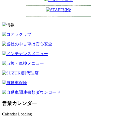
営業カレンダー
Calendar Loading