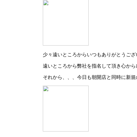
少々遠いところからいつもありがとうござ
遠いところから弊社を指名して頂き心から
それから、、、今日も朝開店と同時に新規