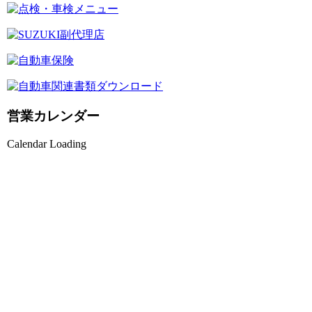
営業カレンダー
Calendar Loading