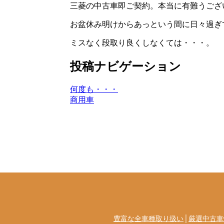
三菱の中古車即ご契約。本当に有難うござ
お盆休み明けからあっという間に日々過ぎ
ミスなく段取り良くしなくては・・・。
投稿ナビゲーション
何度も・・・
商用車
豊富な全車種取り扱い
│
厳選中古車