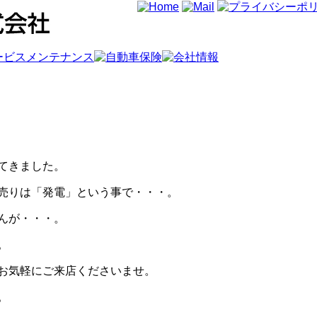
てきました。
売りは「発電」という事で・・・。
んが・・・。
。
お気軽にご来店くださいませ。
。