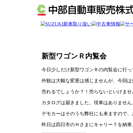
新型ワゴンＲ内覧会
今日少しだけ新型ワゴンＲの内覧会に行っ
外観は大幅な変更は感じませんが、今回は
売れるでしょうか？！売らないといけませ
カタログは届きました。現車はありません
デモカーはそのうち弊社にも来ますので、
昨日は四日市のＨさまにキャリーＴを納車