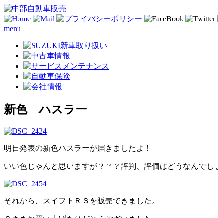
menu
新色 ハスラー
明日発表の新色ハスラーが届きましたよ！
いい色じゃんと思いますが？？？評判、評価はどうなんでし
それから、スイフトＲＳを販売できました。