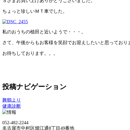
Ｓさまお買い上げありがとうございました。
ちょっと珍しいＭＴ車でした。
私のおうちの植田と近いようで・・・。
さて、午後からもお客様を笑顔でお迎えしたいと思っており
お待ちしております。。。
投稿ナビゲーション
舞鶴より
健康診断
052-482-2244
名古屋市中村区畑江通8丁目49番地