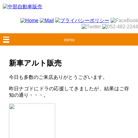
menu
新車アルト販売
今日も多数のご来店ありがとうございます。
昨日ナゴドにドラの応援してきましたが、結果はご存
知の通り・・・。