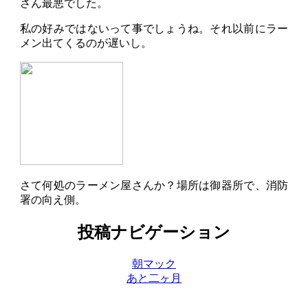
さん最悪でした。
私の好みではないって事でしょうね。それ以前にラー
メン出てくるのが遅いし。
さて何処のラーメン屋さんか？場所は御器所で、消防
署の向え側。
投稿ナビゲーション
朝マック
あと二ヶ月