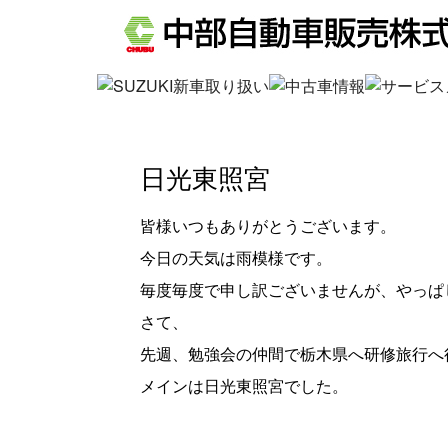
日光東照宮
皆様いつもありがとうございます。
今日の天気は雨模様です。
毎度毎度で申し訳ございませんが、やっぱ
さて、
先週、勉強会の仲間で栃木県へ研修旅行へ
メインは日光東照宮でした。