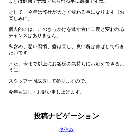
まずは健康で元気で居られる事に感謝ですね。
そして、今年は弊社が大きく変わる事になります（お
楽しみに）
個人的には、このきっかけを逃す者に二度と変われる
チャンスはありません。
私含め、悪い習慣、癖は直し、良い所は伸ばして行き
たいです！
また、今まで以上にお客様の気持ちにお応えできるよ
うに、
スタッフ一同成長して参りますので、
今年も宜しくお願い申し上げます。
投稿ナビゲーション
冬休み