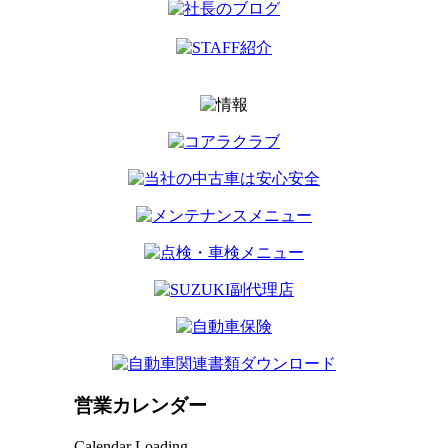
営業カレンダー
Calendar Loading