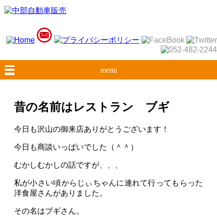
menu
昔の名前はレストラン ブギ
今日も沢山の御来店ありがとうございます！
今日も商談いっぱいでした（＾＾）
むかしむかしの話ですが、、、
私が小さい頃からじぃちゃんに連れて行ってもらった
洋食屋さんがありました。
その名はブギさん。