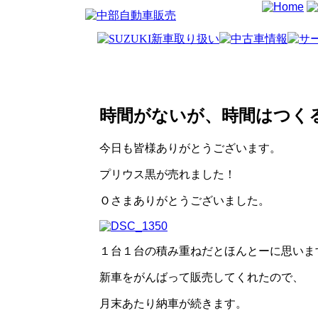
時間がないが、時間はつく
今日も皆様ありがとうございます。
プリウス黒が売れました！
Ｏさまありがとうございました。
１台１台の積み重ねだとほんとーに思いま
新車をがんばって販売してくれたので、
月末あたり納車が続きます。