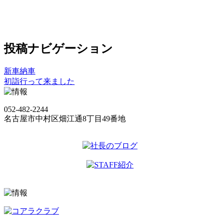
投稿ナビゲーション
新車納車
初詣行って来ました
052-482-2244
名古屋市中村区畑江通8丁目49番地