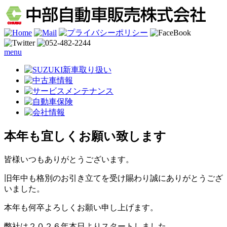
menu
本年も宜しくお願い致します
皆様いつもありがとうございます。
旧年中も格別のお引き立てを受け賜わり誠にありがとうござ
いました。
本年も何卒よろしくお願い申し上げます。
弊社は２０２６年本日よりスタートしました。