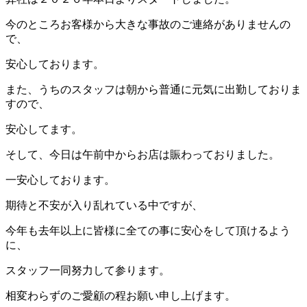
今のところお客様から大きな事故のご連絡がありませんの
で、
安心しております。
また、うちのスタッフは朝から普通に元気に出勤しておりま
すので、
安心してます。
そして、今日は午前中からお店は賑わっておりました。
一安心しております。
期待と不安が入り乱れている中ですが、
今年も去年以上に皆様に全ての事に安心をして頂けるよう
に、
スタッフ一同努力して参ります。
相変わらずのご愛顧の程お願い申し上げます。