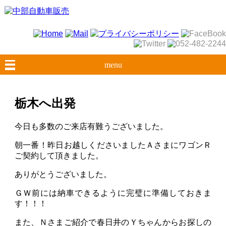
menu
栃木へ出発
今日も多数のご来店有難うございました。
朝一番！昨日お越しくださいましたＡさまにワゴンＲ
ご契約して頂きました。
ありがとうございました。
ＧＷ前には納車できるように完璧に準備しておきま
す！！！
また、Ｎさまご紹介で春日井のＹちゃんからお探しの