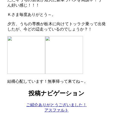
ん好い感じ！！！
Ｋさま毎度ありがとう～。
夕方、うちの専務が栃木に向けてトッラク乗って出発
したが、今どの辺走っているのでしょうか？！
結構心配しています！無事帰って来てね～。
投稿ナビゲーション
ご紹介ありがとうございました！
アスファルト