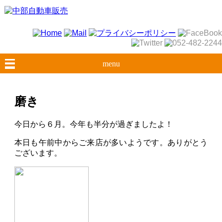
menu
磨き
今日から６月。今年も半分が過ぎましたよ！
本日も午前中からご来店が多いようです。ありがとう
ございます。