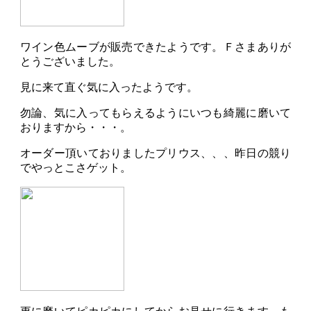
ワイン色ムーブが販売できたようです。Ｆさまありが
とうございました。
見に来て直ぐ気に入ったようです。
勿論、気に入ってもらえるようにいつも綺麗に磨いて
おりますから・・・。
オーダー頂いておりましたプリウス、、、昨日の競り
でやっとこさゲット。