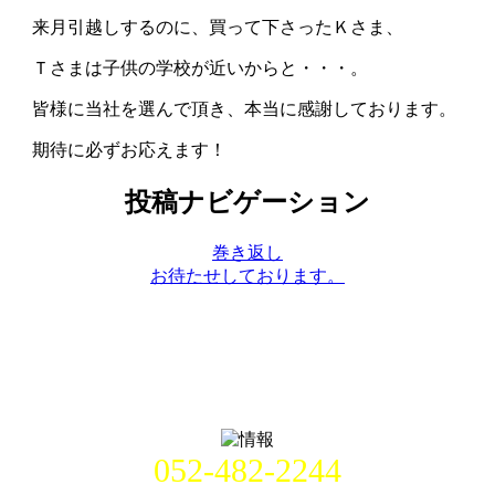
来月引越しするのに、買って下さったＫさま、
Ｔさまは子供の学校が近いからと・・・。
皆様に当社を選んで頂き、本当に感謝しております。
期待に必ずお応えます！
投稿ナビゲーション
巻き返し
お待たせしております。
052-482-2244