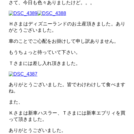
さて、今日も色々ありましたけど。。。
Ｈさまはディズニーランドのお土産頂きました。あり
がとうございました。
車のことでご心配をお掛けして申し訳ありません。
もうちょっと待っていて下さい。
Ｔさまには差し入れ頂きました。
ありがとうございました。皆でわけわけして食べます
ね。
また、
Ｋさまは新車ハスラー、Ｔさまには新車エブリィを買
って頂きました。
ありがとうございました。