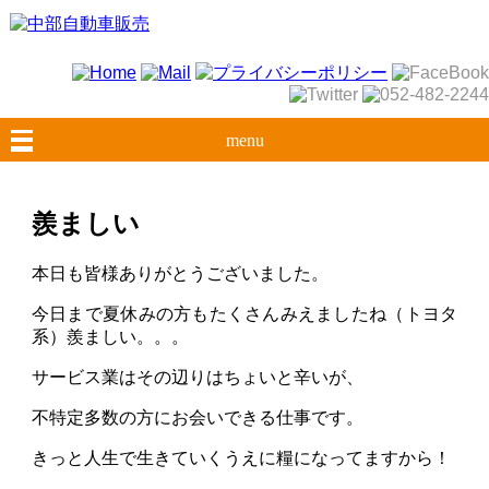
menu
羨ましい
本日も皆様ありがとうございました。
今日まで夏休みの方もたくさんみえましたね（トヨタ
系）羨ましい。。。
サービス業はその辺りはちょいと辛いが、
不特定多数の方にお会いできる仕事です。
きっと人生で生きていくうえに糧になってますから！