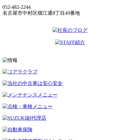
052-482-2244
名古屋市中村区畑江通8丁目49番地