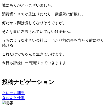
誠にありがとうございました。
消費税１０％が先送りになり、衆議院は解散し、
何だか世間は慌しくなりそうですが、
そんな事に左右されていてはいけません。
うちのような小さい会社は、当たり前の事を当たり前にやり
続ける！
これだけでちゃんと生きていけます。
今日も謙虚に一日頑張っていきますよ！
投稿ナビゲーション
クレーム期間
きちんと仕事