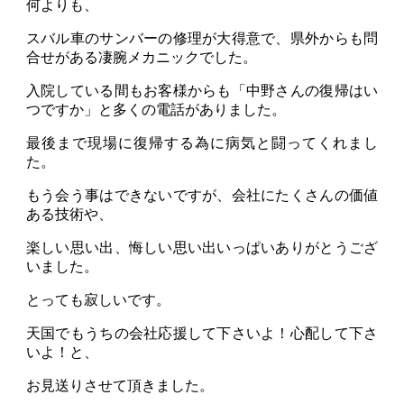
何よりも、
スバル車のサンバーの修理が大得意で、県外からも問
合せがある凄腕メカニックでした。
入院している間もお客様からも「中野さんの復帰はい
つですか」と多くの電話がありました。
最後まで現場に復帰する為に病気と闘ってくれまし
た。
もう会う事はできないですが、会社にたくさんの価値
ある技術や、
楽しい思い出、悔しい思い出いっぱいありがとうござ
いました。
とっても寂しいです。
天国でもうちの会社応援して下さいよ！心配して下さ
いよ！と、
お見送りさせて頂きました。