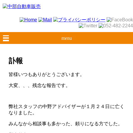
menu
訃報
皆様いつもありがとうございます。
大変、、、残念な報告です。
弊社スタッフの中野アドバイザーが１月２４日に亡く
なりました。
みんなから相談事も多かった、頼りになる方でした。