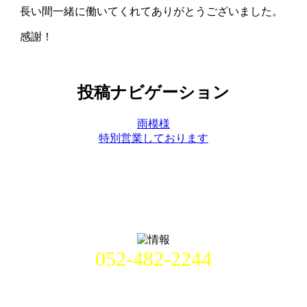
長い間一緒に働いてくれてありがとうございました。
感謝！
投稿ナビゲーション
雨模様
特別営業しております
052-482-2244
名古屋市中村区畑江通8丁目49番
地