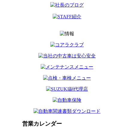
営業カレンダー