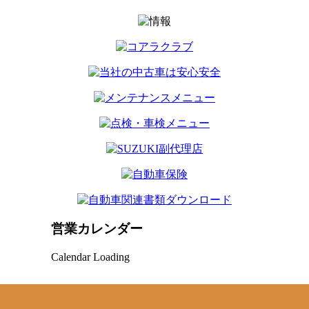
営業カレンダー
Calendar Loading