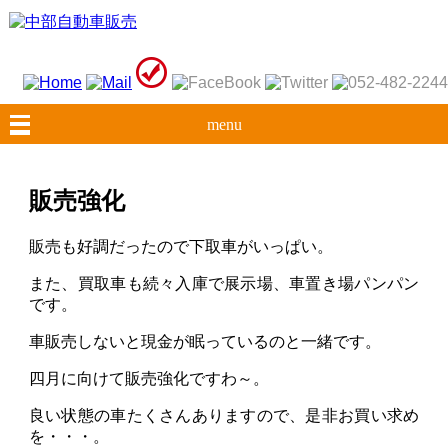
menu
販売強化
販売も好調だったので下取車がいっぱい。
また、買取車も続々入庫で展示場、車置き場パンパン
です。
車販売しないと現金が眠っているのと一緒です。
四月に向けて販売強化ですわ～。
良い状態の車たくさんありますので、是非お買い求め
を・・・。