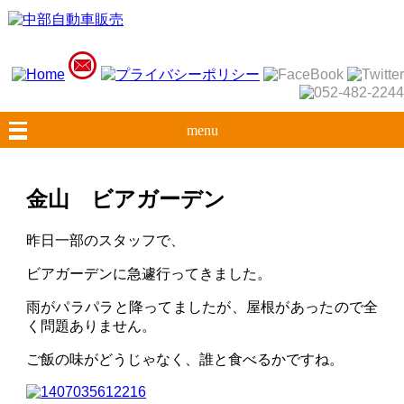
menu
金山 ビアガーデン
昨日一部のスタッフで、
ビアガーデンに急遽行ってきました。
雨がパラパラと降ってましたが、屋根があったので全
く問題ありません。
ご飯の味がどうじゃなく、誰と食べるかですね。