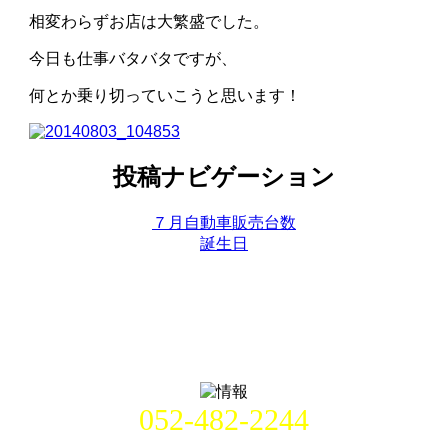
相変わらずお店は大繁盛でした。
今日も仕事バタバタですが、
何とか乗り切っていこうと思います！
投稿ナビゲーション
７月自動車販売台数
誕生日
052-482-2244
名古屋市中村区畑江通8丁目49番