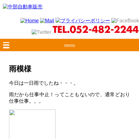
menu
雨模様
今日は一日雨でしたね・・・。
雨だから仕事中止！ってこともないので、通常どおり
仕事仕事。。。