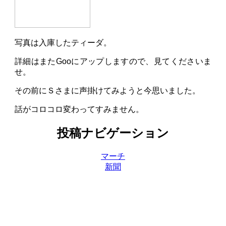
写真は入庫したティーダ。
詳細はまたGooにアップしますので、見てくださいま
せ。
その前にＳさまに声掛けてみようと今思いました。
話がコロコロ変わってすみません。
投稿ナビゲーション
マーチ
新聞