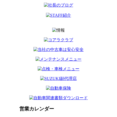
営業カレンダー