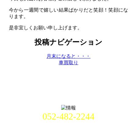
今から一週間で嬉しい結果ばかりだと笑顔！笑顔にな
ります。
是非宜しくお願い申し上げます。
投稿ナビゲーション
月末になると・・・
車買取り
052-482-2244
名古屋市中村区畑江通8丁目49番
地