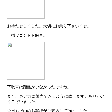
お待たせしました。大切にお乗り下さいませ。
Ｔ様ワゴンＲＲ納車。
下取車は距離が少なかったですね。
また、良い方に販売できるように致します。ありがと
うございました。
今日も沢山のお客様がご来店して頂けました。