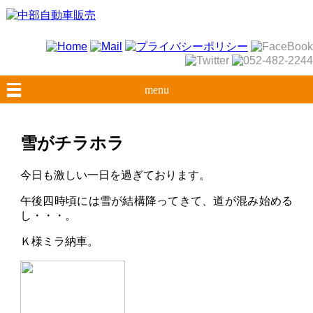
menu
雪がチラホラ
今日も激しい一日を過ぎております。
午後四時頃には雪が結構降ってきて、道が混み始める
し・・・。
Ｋ様ミラ納車。