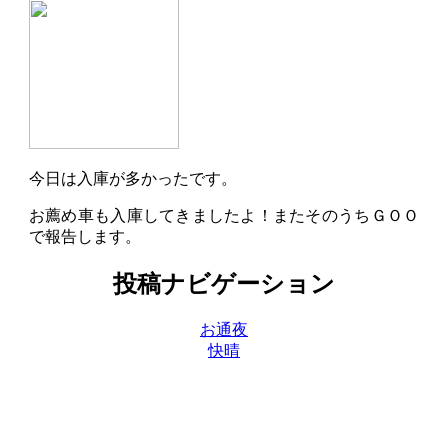
今日は入庫が多かったです。
お薦め車も入庫してきましたよ！またそのうちＧＯＯ
で報告します。
投稿ナビゲーション
お通夜
快晴