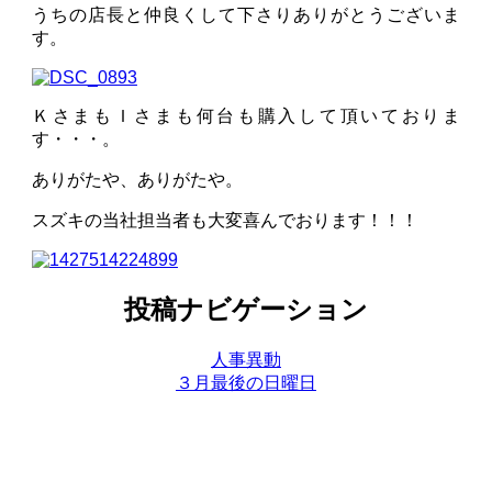
うちの店長と仲良くして下さりありがとうございま
す。
ＫさまもＩさまも何台も購入して頂いておりま
す・・・。
ありがたや、ありがたや。
スズキの当社担当者も大変喜んでおります！！！
投稿ナビゲーション
人事異動
３月最後の日曜日