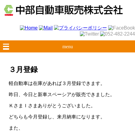
menu
３月登録
軽自動車は在庫があれば３月登録できます。
昨日、今日と新車スペーシアが販売できました。
ＫさまＩさまありがとうございました。
どちらも今月登録し、来月納車になります。
また、