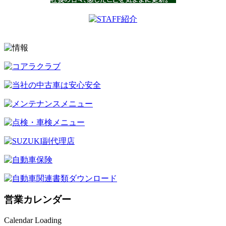
営業カレンダー
Calendar Loading