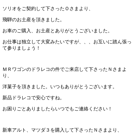
ソリオをご契約して下さったＯさまより、
飛騨のお土産を頂きました。
お車のご購入、お土産とありがとうございました。
お仕事は独立して大変みたいですが、、、お互いに踏ん張っ
て参りましょう！
ＭＲワゴンのドラレコの件でご来店して下さったＮさまよ
り、
洋菓子を頂きました。いつもありがとうございます。
新品ドラレコで安心ですね。
お困りごとありましたらいつでもご連絡ください！
新車アルト、マツダ３を購入して下さったＮさまより、