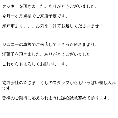
クッキーを頂きました。ありがとうございました。
今月一ヶ月点検でご来店予定です。
瀬戸市より、、、お気をつけてお越しくださいませ！
ジムニーの車検でご来店して下さったＭさまより、
洋菓子を頂きました。ありがとうございました。
これからもよろしくお願いします。
協力会社の皆さま、うちのスタッフからもいっぱい差し入れ
です。
皆様のご期待に応えられように誠心誠意努めて参ります。