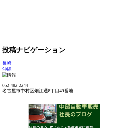
投稿ナビゲーション
長崎
沖縄
052-482-2244
名古屋市中村区畑江通8丁目49番地