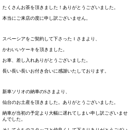
たくさんお茶を頂きました！ありがとうございました。
本当にご来店の度に申し訳ございません。
スペーシアをご契約して下さったＩさまより、
かわいいケーキを頂きました。
お車、差し入れありがとうございました。
長い長い長いお付き合いに感謝いたしております。
新車ソリオの納車のSさまより、
仙台のお土産を頂きました。ありがとうございました。
納車が当初の予定より大幅に遅れてしまい申し訳ございませ
んでした。
そしてうちのスタッフと仲良くして下さりありがとうござい