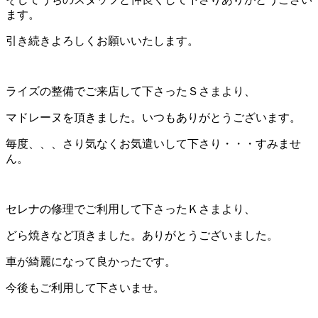
ます。
引き続きよろしくお願いいたします。
ライズの整備でご来店して下さったＳさまより、
マドレーヌを頂きました。いつもありがとうございます。
毎度、、、さり気なくお気遣いして下さり・・・すみませ
ん。
セレナの修理でご利用して下さったＫさまより、
どら焼きなど頂きました。ありがとうございました。
車が綺麗になって良かったです。
今後もご利用して下さいませ。