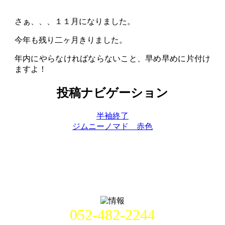
さぁ、、、１１月になりました。
今年も残り二ヶ月きりました。
年内にやらなければならないこと、早め早めに片付け
ますよ！
投稿ナビゲーション
半袖終了
ジムニーノマド 赤色
052-482-2244