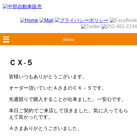
menu
ＣＸ-５
皆様いつもありがとうございます。
オーダー頂いていたＡさまのＣＸ－５です。
先週競りで購入することが出来ました。一安心です。
本日ご契約でご来店して頂きました。気に入ってもら
えて良かったです。
Ａさまありがとうございました。