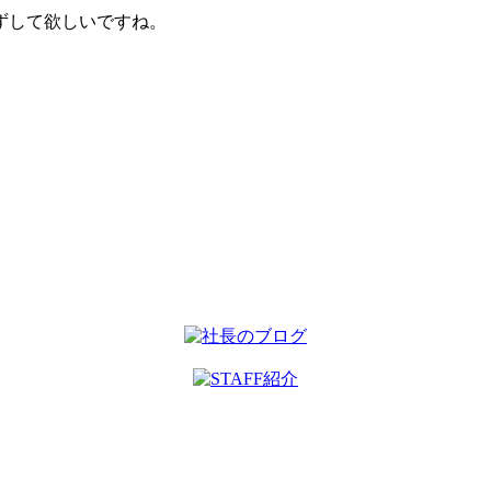
ずして欲しいですね。