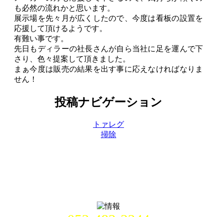
も必然の流れかと思います。
展示場を先々月が広くしたので、今度は看板の設置を
応援して頂けるようです。
有難い事です。
先日もディラーの社長さんが自ら当社に足を運んで下
さり、色々提案して頂きました。
まぁ今度は販売の結果を出す事に応えなければなりま
せん！
投稿ナビゲーション
トァレグ
掃除