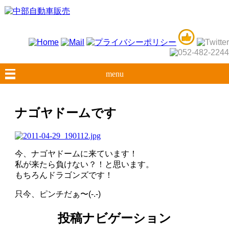
menu
ナゴヤドームです
今、ナゴヤドームに来ています！
私が来たら負けない？！と思います。
もちろんドラゴンズです！
只今、ピンチだぁ〜(-.-)
投稿ナビゲーション