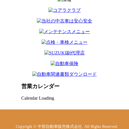
営業カレンダー
Calendar Loading
Copyright © 中部自動車販売株式会社. All Rights Reserved.