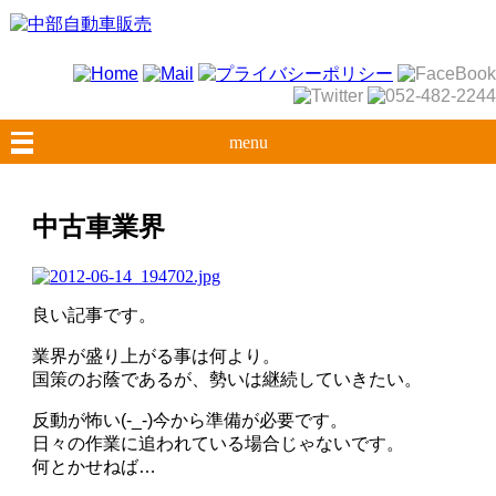
menu
中古車業界
良い記事です。
業界が盛り上がる事は何より。
国策のお蔭であるが、勢いは継続していきたい。
反動が怖い(-_-)今から準備が必要です。
日々の作業に追われている場合じゃないです。
何とかせねば…